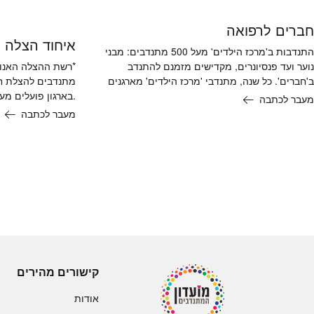
חברים לרפואה
איחוד הצלה
התנדבות ב'מרכז הילדים' מעל 500 מתנדבים: מבני
*רשת ההצלה האנושי
נוער ועד פנסיונרים, מקדישים מזמנם להתנדב
ב'חברים'. כל שנה, מתנדבי 'מרכז הילדים' מארגנים
.בארגון פועלים מעל 8,000 חובש
מעבר לכתבה
מעבר לכתבה
קישורים מהירים
אודות