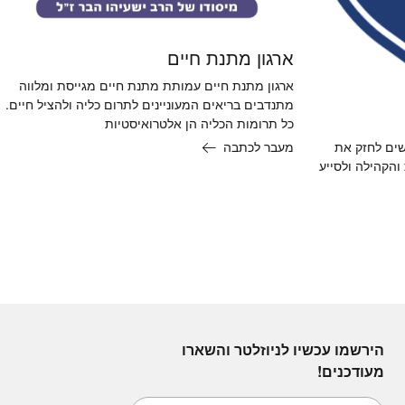
ארגון מתנת חיים
ארגון מתנת חיים עמותת מתנת חיים מגייסת ומלווה
מתנדבים בריאים המעוניינים לתרום כליה ולהציל חיים.
כל תרומות הכליה הן אלטרואיסטיות
שים לחזק את
מעבר לכתבה
והקהילה ולסייע
הירשמו עכשיו לניוזלטר והשארו
מעודכנים!