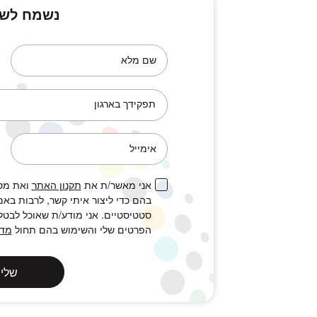
נשמח לשמ
שם מלא
תפקידך בארגון
אימייל
אני מאשר/ת את
תקנון האתר
ואת מסי
בהם כדי ליצור איתי קשר, לרבות באמצ
סטטיסטיים. אני מודע/ת שאוכל לבטל
הפרטים שלי והשימוש בהם תחול
מדי
שלי