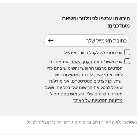
הירשמו עכשיו לניוזלטר והשארו
מעודכנים!
דוא׳׳ל
אני מסכימ/ה לקבל דיוור באימייל
אני מאשר/ת את
תקנון האתר
ואת מסירת
הפרטים מרצוני החופשי והשימוש בהם כדי
ליצור איתי קשר, לרבות באמצעות דיוור
ישיר, וכן לצרכים סטטיסטיים. אני מודע/ת
שאוכל לבטל את הרישום שלי בכל עת, ושעל
מסירת הפרטים שלי והשימוש בהם תחול
מדיניות הפרטיות של האתר
ראי עלולה לגרור חיוב בריבית פיגורים והליכי הוצאה לפועל