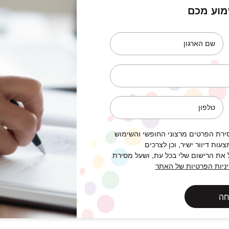
וע מכם
שם הארגון
טלפון
רת הפרטים מרצוני החופשי והשימוש
עות דיוור ישיר, וכן לצרכים
 את הרישום שלי בכל עת, ושעל מסירת
ניות הפרטיות של האתר
חה