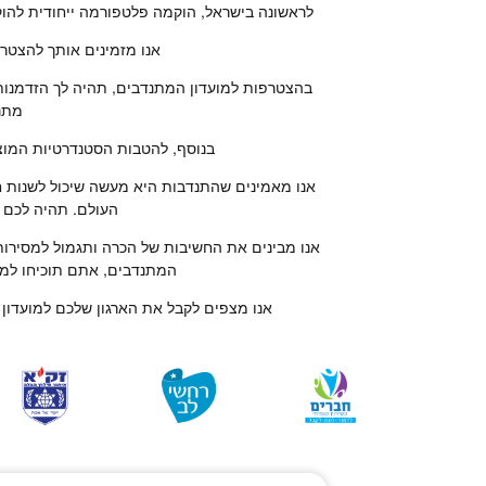
לראשונה בישראל, הוקמה פלטפורמה ייחודית להוק
אנו מזמינים אותך להצטר
בהצטרפות למועדון המתנדבים, תהיה לך הזדמנות 
מתנד
בנוסף, להטבות הסטנדרטיות המוצע
אנו מאמינים שהתנדבות היא מעשה שיכול לשנות ח
העולם. תהיה לכם ג
אנו מבינים את החשיבות של הכרה ותגמול למסירות
המתנדבים, אתם תוכיחו למת
אנו מצפים לקבל את הארגון שלכם למועדון