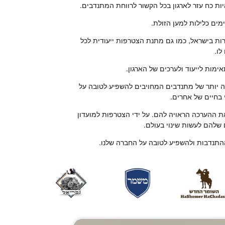
ת כח עזר לארגון בכל הקשור לרווחת המתנדבים.
ים כלילות למען הזולת.
ות בישראל, כמו גם מתנת הצטרפות ייעודית לכל
לו.
מות לייעוד ולערכים של הארגון.
ה יותר של מתנדבים המחויבים להשפיע לטובה על
 בחיים של אחרים.
ת ההערכה הראויה להם. על ידי הצטרפות למועדון
שלהם לעשות שינוי בעולם.
התנדבות ולהשפיע לטובה על החברה שלנו.