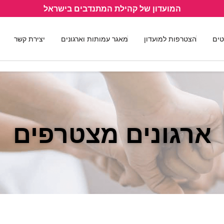
המועדון של קהילת המתנדבים בישראל
טים
הצטרפות למועדון
מאגר עמותות וארגונים
יצירת קשר
ארגונים מצטרפים