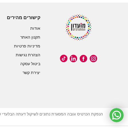
קישורים מהירים
אודות
תקנון האתר
מדיניות פרטיות
הצהרת נגישות
ביטול עסקה
יצירת קשר
הנפקת הכרטיס וגובה המסגרת נתונים לשיקול דעתה הבלעדי של 